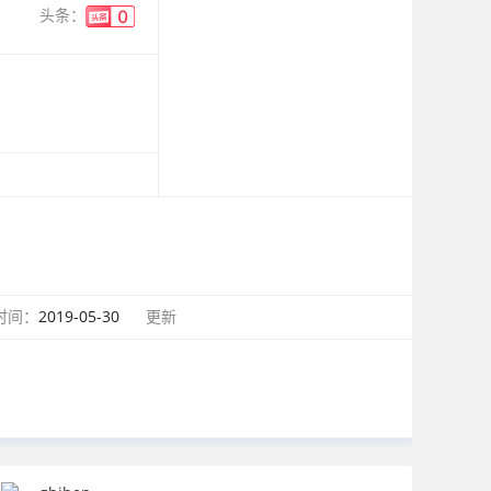
头条：
时间：
2019-05-30
更新