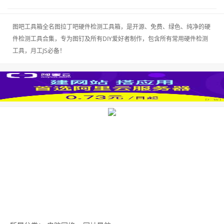
图吧工具箱全名图拉丁吧硬件检测工具箱，是开源、免费、绿色、纯净的硬
件检测工具合集，专为图钉及所有DIY爱好者制作，包含所有常用硬件检测
工具，月工JS必备！