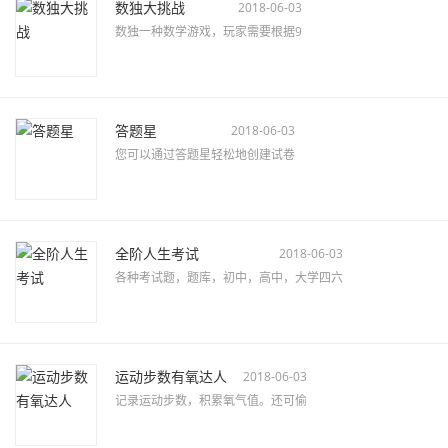
数独大挑战
2018-06-03
数独一种数学游戏，玩家需要根据9
答题星
2018-06-03
您可以通过答题星轻松地创建试卷
全阶人生考试
2018-06-03
各种考试题，题库，初中，高中，大学四六
运动步数有氧达人
2018-06-03
记录运动步数，积累氧气值。还可偷