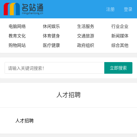
注册
登录
电脑网络
休闲娱乐
生活服务
行业企业
教育文化
体育健身
交通旅游
新闻媒体
购物网站
医疗健康
政府组织
综合其他
立即搜索
人才招聘
人才招聘