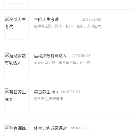
全阶人生考试
2018-06-03
各种考试题，题库，初中，高中，大学四六
运动步数有氧达人
2018-06-03
记录运动步数，积累氧气值。还可偷
每日养生app
2018-06-03
每日养生,天天健康
体育训练成绩评定
2018-06-03