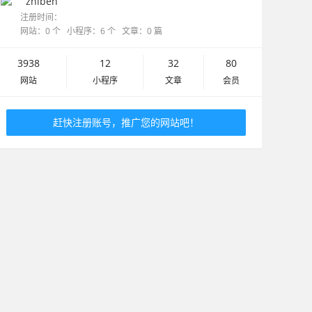
zhiben
注册时间：
网站：0 个 小程序：6 个 文章：0 篇
3938
12
32
80
网站
小程序
文章
会员
赶快注册账号，推广您的网站吧！