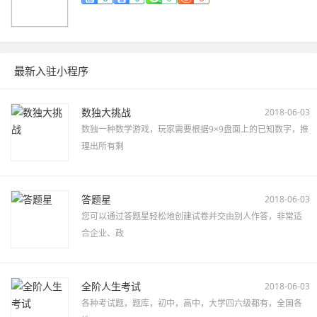
最新入驻小程序
数独大挑战
2018-06-03
数独一种数学游戏，玩家需要根据9×9盘面上的已知数字，推
理出所有剩
答题星
2018-06-03
您可以通过答题星轻松地创建试卷并交由别人作答，非常适
合企业、政
全阶人生考试
2018-06-03
各种考试题，题库，初中，高中，大学四六级都有，全国各