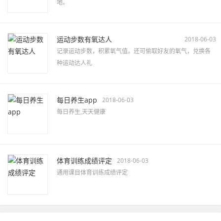
地。
运动步数有氧达人
2018-06-03
记录运动步数，积累氧气值。还可偷取好友的氧气，兑换各
种运动达人礼
每日养生app
2018-06-03
每日养生,天天健康
体育训练成绩评定
2018-06-03
通用课目体育训练成绩评定