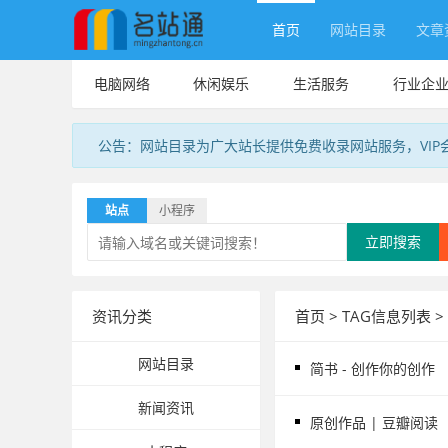
首页
网站目录
文章
电脑网络
休闲娱乐
生活服务
行业企
公告：网站目录为广大站长提供免费收录网站服务，VIP
站点
小程序
立即搜索
资讯分类
首页
> TAG信息列表 >
网站目录
简书 - 创作你的创作
新闻资讯
原创作品 | 豆瓣阅读